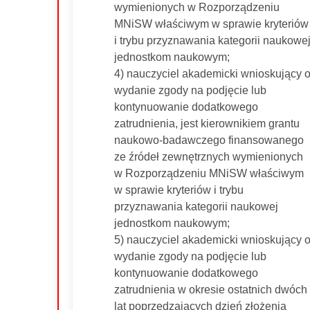
wymienionych w Rozporządzeniu
MNiSW właściwym w sprawie kryteriów
i trybu przyznawania kategorii naukowe
jednostkom naukowym;
4) nauczyciel akademicki wnioskujący 
wydanie zgody na podjęcie lub
kontynuowanie dodatkowego
zatrudnienia, jest kierownikiem grantu
naukowo-badawczego finansowanego
ze źródeł zewnętrznych wymienionych
w Rozporządzeniu MNiSW właściwym
w sprawie kryteriów i trybu
przyznawania kategorii naukowej
jednostkom naukowym;
5) nauczyciel akademicki wnioskujący 
wydanie zgody na podjęcie lub
kontynuowanie dodatkowego
zatrudnienia w okresie ostatnich dwóch
lat poprzedzających dzień złożenia