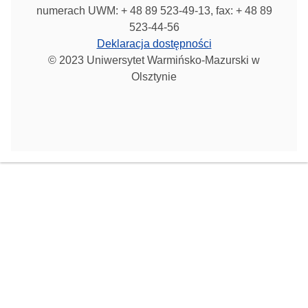
numerach UWM: + 48 89 523-49-13, fax: + 48 89
523-44-56
Deklaracja dostępności
© 2023 Uniwersytet Warmińsko-Mazurski w
Olsztynie