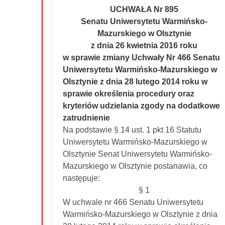
UCHWAŁA Nr 895
Senatu Uniwersytetu Warmińsko-
Mazurskiego w Olsztynie
z dnia 26 kwietnia 2016 roku
w sprawie zmiany Uchwały Nr 466 Senatu
Uniwersytetu Warmińsko-Mazurskiego w
Olsztynie z dnia 28 lutego 2014 roku w
sprawie określenia procedury oraz
kryteriów udzielania zgody na dodatkowe
zatrudnienie
Na podstawie § 14 ust. 1 pkt 16 Statutu
Uniwersytetu Warmińsko-Mazurskiego w
Olsztynie Senat Uniwersytetu Warmińsko-
Mazurskiego w Olsztynie postanawia, co
następuje:
§ 1
W uchwale nr 466 Senatu Uniwersytetu
Warmińsko-Mazurskiego w Olsztynie z dnia