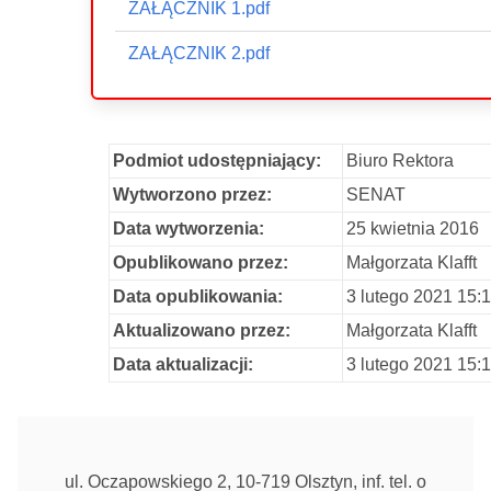
ZAŁĄCZNIK 1.pdf
ZAŁĄCZNIK 2.pdf
Podmiot udostępniający:
Biuro Rektora
Wytworzono przez:
SENAT
Data wytworzenia:
25 kwietnia 2016
Opublikowano przez:
Małgorzata Klafft
Data opublikowania:
3 lutego 2021 15:
Aktualizowano przez:
Małgorzata Klafft
Data aktualizacji:
3 lutego 2021 15:
ul. Oczapowskiego 2, 10-719 Olsztyn, inf. tel. o