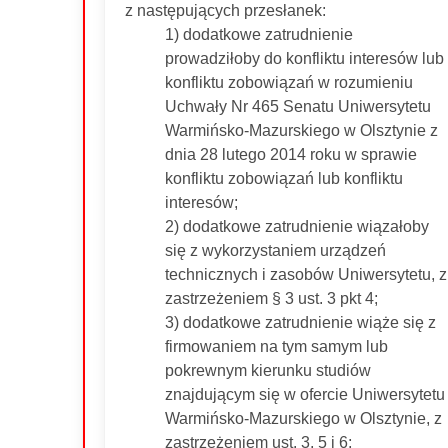
z następujących przesłanek:
1) dodatkowe zatrudnienie
prowadziłoby do konfliktu interesów lub
konfliktu zobowiązań w rozumieniu
Uchwały Nr 465 Senatu Uniwersytetu
Warmińsko-Mazurskiego w Olsztynie z
dnia 28 lutego 2014 roku w sprawie
konfliktu zobowiązań lub konfliktu
interesów;
2) dodatkowe zatrudnienie wiązałoby
się z wykorzystaniem urządzeń
technicznych i zasobów Uniwersytetu, z
zastrzeżeniem § 3 ust. 3 pkt 4;
3) dodatkowe zatrudnienie wiąże się z
firmowaniem na tym samym lub
pokrewnym kierunku studiów
znajdującym się w ofercie Uniwersytetu
Warmińsko-Mazurskiego w Olsztynie, z
zastrzeżeniem ust. 3, 5 i 6;