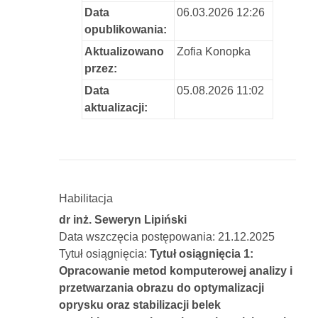
Data
06.03.2026 12:26
opublikowania:
Aktualizowano
Zofia Konopka
przez:
Data
05.08.2026 11:02
aktualizacji:
Habilitacja
dr inż. Seweryn Lipiński
Data wszczęcia postępowania: 21.12.2025
Tytuł osiągnięcia:
Tytuł osiągnięcia 1:
Opracowanie metod komputerowej analizy i
przetwarzania obrazu do optymalizacji
oprysku oraz stabilizacji belek