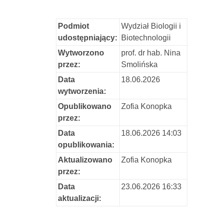
Podmiot
Wydział Biologii i
udostępniający:
Biotechnologii
Wytworzono
prof. dr hab. Nina
przez:
Smolińska
Data
18.06.2026
wytworzenia:
Opublikowano
Zofia Konopka
przez:
Data
18.06.2026 14:03
opublikowania:
Aktualizowano
Zofia Konopka
przez:
Data
23.06.2026 16:33
aktualizacji: