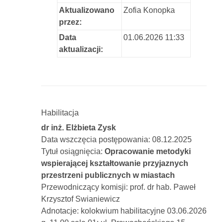
Aktualizowano
Zofia Konopka
przez:
Data
01.06.2026 11:33
aktualizacji:
Habilitacja
dr inż. Elżbieta Zysk
Data wszczęcia postępowania: 08.12.2025
Tytuł osiągnięcia:
Opracowanie metodyki
wspierającej kształtowanie przyjaznych
przestrzeni publicznych w miastach
Przewodniczący komisji: prof. dr hab. Paweł
Krzysztof Swianiewicz
Adnotacje: kolokwium habilitacyjne 03.06.2026