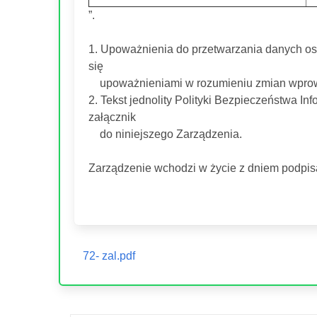
”.
1. Upoważnienia do przetwarzania danych o
się
upoważnieniami w rozumieniu zmian wprow
2. Tekst jednolity Polityki Bezpieczeństwa I
załącznik
do niniejszego Zarządzenia.
Zarządzenie wchodzi w życie z dniem podpis
72- zal.pdf