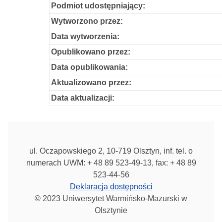
Podmiot udostępniający:
Wytworzono przez:
Data wytworzenia:
Opublikowano przez:
Data opublikowania:
Aktualizowano przez:
Data aktualizacji:
ul. Oczapowskiego 2, 10-719 Olsztyn, inf. tel. o
numerach UWM: + 48 89 523-49-13, fax: + 48 89
523-44-56
Deklaracja dostępności
© 2023 Uniwersytet Warmińsko-Mazurski w
Olsztynie