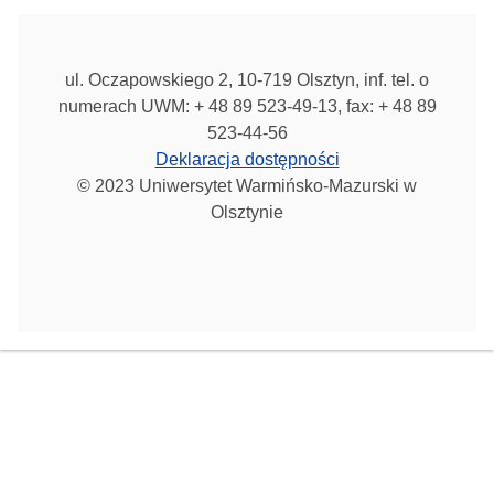
ul. Oczapowskiego 2, 10-719 Olsztyn, inf. tel. o
numerach UWM: + 48 89 523-49-13, fax: + 48 89
523-44-56
Deklaracja dostępności
© 2023 Uniwersytet Warmińsko-Mazurski w
Olsztynie