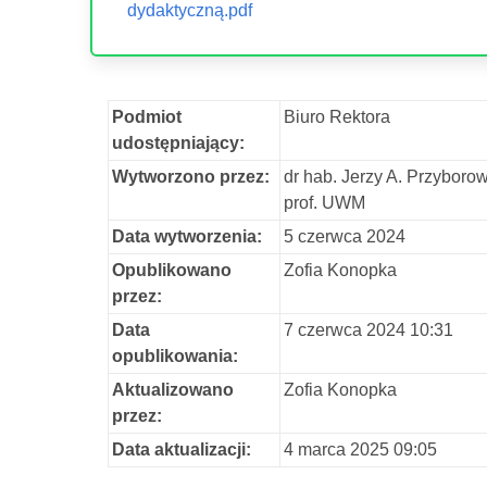
dydaktyczną.pdf
Podmiot
Biuro Rektora
udostępniający:
Wytworzono przez:
dr hab. Jerzy A. Przyborow
prof. UWM
Data wytworzenia:
5 czerwca 2024
Opublikowano
Zofia Konopka
przez:
Data
7 czerwca 2024 10:31
opublikowania:
Aktualizowano
Zofia Konopka
przez:
Data aktualizacji:
4 marca 2025 09:05