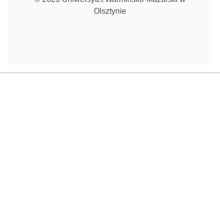
Olsztynie