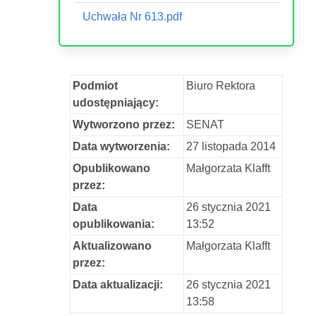
Uchwała Nr 613.pdf
Podmiot
Biuro Rektora
udostępniający:
Wytworzono przez:
SENAT
Data wytworzenia:
27 listopada 2014
Opublikowano
Małgorzata Klafft
przez:
Data
26 stycznia 2021
opublikowania:
13:52
Aktualizowano
Małgorzata Klafft
przez:
Data aktualizacji:
26 stycznia 2021
13:58