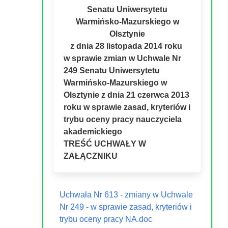
Senatu Uniwersytetu
Warmińsko-Mazurskiego w
Olsztynie
z dnia 28 listopada 2014 roku
w sprawie zmian w Uchwale Nr
249 Senatu Uniwersytetu
Warmińsko-Mazurskiego w
Olsztynie z dnia 21 czerwca 2013
roku w sprawie zasad, kryteriów i
trybu oceny pracy nauczyciela
akademickiego
TREŚĆ UCHWAŁY W
ZAŁĄCZNIKU
Uchwała Nr 613 - zmiany w Uchwale
Nr 249 - w sprawie zasad, kryteriów i
trybu oceny pracy NA.doc