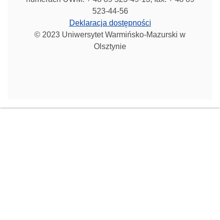
523-44-56
Deklaracja dostępności
© 2023 Uniwersytet Warmińsko-Mazurski w
Olsztynie