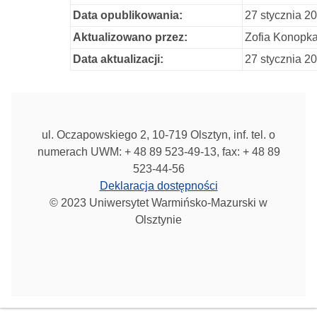
Data opublikowania:
27 stycznia 2
Aktualizowano przez:
Zofia Konopk
Data aktualizacji:
27 stycznia 2
ul. Oczapowskiego 2, 10-719 Olsztyn, inf. tel. o
numerach UWM: + 48 89 523-49-13, fax: + 48 89
523-44-56
Deklaracja dostępności
© 2023 Uniwersytet Warmińsko-Mazurski w
Olsztynie