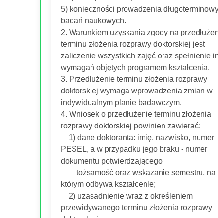
5) konieczności prowadzenia długoterminow
badań naukowych.
2. Warunkiem uzyskania zgody na przedłużen
terminu złożenia rozprawy doktorskiej jest
zaliczenie wszystkich zajęć oraz spełnienie 
wymagań objętych programem kształcenia.
3. Przedłużenie terminu złożenia rozprawy
doktorskiej wymaga wprowadzenia zmian w
indywidualnym planie badawczym.
4. Wniosek o przedłużenie terminu złożenia
rozprawy doktorskiej powinien zawierać:
1) dane doktoranta: imię, nazwisko, numer
PESEL, a w przypadku jego braku - numer
dokumentu potwierdzającego
tożsamość oraz wskazanie semestru, na
którym odbywa kształcenie;
2) uzasadnienie wraz z określeniem
przewidywanego terminu złożenia rozprawy