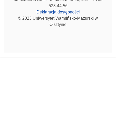
523-44-56
Deklaracja dostępności
© 2023 Uniwersytet Warmińsko-Mazurski w
Olsztynie