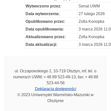
Wytworzono przez:
Senat UWM
Data wytworzenia:
27 lutego 2026
Opublikowano przez:
Zofia Konopka
Data opublikowania:
3 marca 2026 11:
Aktualizowano przez:
Zofia Konopka
Data aktualizacji:
3 marca 2026 11:
ul. Oczapowskiego 2, 10-719 Olsztyn, inf. tel. o
numerach UWM: + 48 89 523-49-13, fax: + 48 89
523-44-56
Deklaracja dostępności
© 2023 Uniwersytet Warmińsko-Mazurski w
Olsztynie