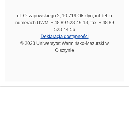
ul. Oczapowskiego 2, 10-719 Olsztyn, inf. tel. o
numerach UWM: + 48 89 523-49-13, fax: + 48 89
523-44-56
Deklaracja dostępności
© 2023 Uniwersytet Warmińsko-Mazurski w
Olsztynie