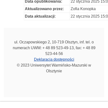
Data opublikowania:
22 stycznia 2025 15:
Aktualizowano przez:
Zofia Konopka
Data aktualizacji:
22 stycznia 2025 15:
ul. Oczapowskiego 2, 10-719 Olsztyn, inf. tel. o
numerach UWM: + 48 89 523-49-13, fax: + 48 89
523-44-56
Deklaracja dostępności
© 2023 Uniwersytet Warmińsko-Mazurski w
Olsztynie