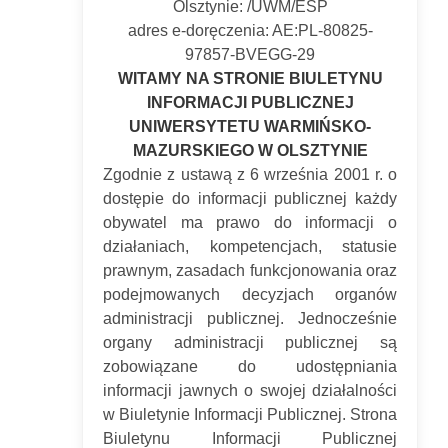
Olsztynie: /UWM/ESP
adres e-doręczenia: AE:PL-80825-
97857-BVEGG-29
WITAMY NA STRONIE BIULETYNU
INFORMACJI PUBLICZNEJ
UNIWERSYTETU WARMIŃSKO-
MAZURSKIEGO W OLSZTYNIE
Zgodnie z ustawą z 6 września 2001 r. o
dostępie do informacji publicznej każdy
obywatel ma prawo do informacji o
działaniach, kompetencjach, statusie
prawnym, zasadach funkcjonowania oraz
podejmowanych decyzjach organów
administracji publicznej. Jednocześnie
organy administracji publicznej są
zobowiązane do udostępniania
informacji jawnych o swojej działalności
w Biuletynie Informacji Publicznej. Strona
Biuletynu Informacji Publicznej