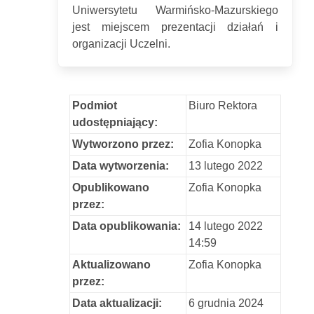
Uniwersytetu Warmińsko-Mazurskiego
jest miejscem prezentacji działań i
organizacji Uczelni.
Podmiot
Biuro Rektora
udostępniający:
Wytworzono przez:
Zofia Konopka
Data wytworzenia:
13 lutego 2022
Opublikowano
Zofia Konopka
przez:
Data opublikowania:
14 lutego 2022
14:59
Aktualizowano
Zofia Konopka
przez:
Data aktualizacji:
6 grudnia 2024