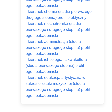
ogólnoakademicki
-
kierunek chemia (studia pierwszego i
drugiego stopnia) profil praktyczny
-
kierunek mechatronika (studia
pierwszego i drugiego stopnia) profil
ogólnoakademicki
- kierunek administracja (studia
pierwszego i drugiego stopnia) profil
ogólnoakademicki
- kierunek ichtiologia i akwakultura
(studia pierwszego stopnia) profil
ogólnoakademicki
- kierunek edukacja artystyczna w
zakresie sztuki muzycznej (studia
pierwszego i drugiego stopnia) profil
ogólnoakademicki