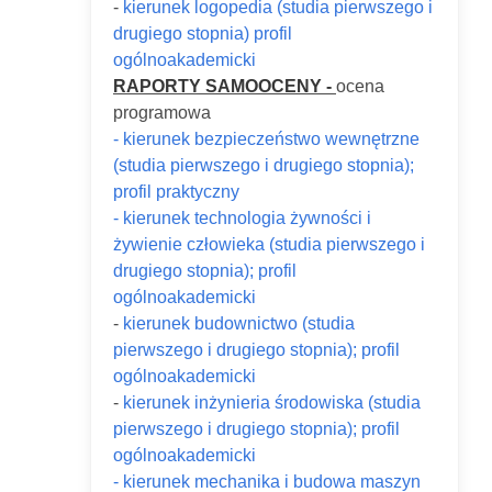
-
kierunek logopedia (studia pierwszego i
drugiego stopnia) profil
ogólnoakademicki
RAPORTY SAMOOCENY -
ocena
programowa
- kierunek bezpieczeństwo wewnętrzne
(studia pierwszego i drugiego stopnia);
profil praktyczny
- kierunek technologia żywności i
żywienie człowieka (studia pierwszego i
drugiego stopnia); profil
ogólnoakademicki
-
kierunek budownictwo (studia
pierwszego i drugiego stopnia); profil
ogólnoakademicki
-
kierunek inżynieria środowiska (studia
pierwszego i drugiego stopnia); profil
ogólnoakademicki
- kierunek mechanika i budowa maszyn