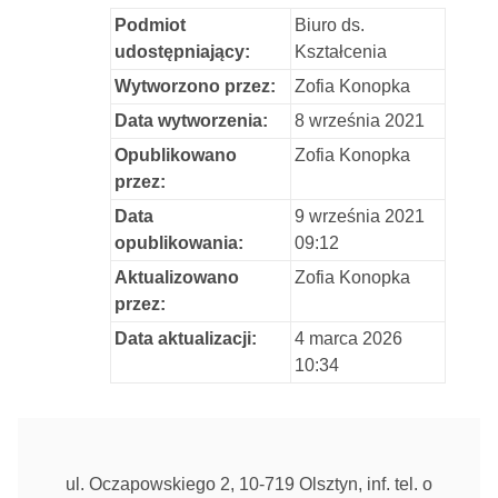
Podmiot
Biuro ds.
udostępniający:
Kształcenia
Wytworzono przez:
Zofia Konopka
Data wytworzenia:
8 września 2021
Opublikowano
Zofia Konopka
przez:
Data
9 września 2021
opublikowania:
09:12
Aktualizowano
Zofia Konopka
przez:
Data aktualizacji:
4 marca 2026
10:34
ul. Oczapowskiego 2, 10-719 Olsztyn, inf. tel. o