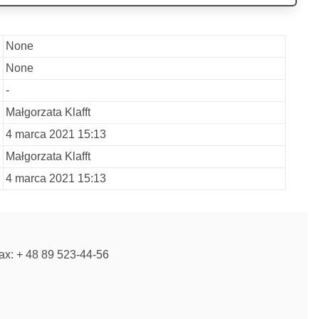
None
None
-
Małgorzata Klafft
4 marca 2021 15:13
Małgorzata Klafft
4 marca 2021 15:13
fax: + 48 89 523-44-56