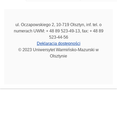
ul. Oczapowskiego 2, 10-719 Olsztyn, inf. tel. o
numerach UWM: + 48 89 523-49-13, fax: + 48 89
523-44-56
Deklaracja dostępności
© 2023 Uniwersytet Warmińsko-Mazurski w
Olsztynie