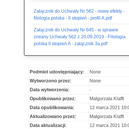
Załącznik do Uchwały Nr 562 - nowe efekty -
filologia polska - II stopień - profil A.pdf
Załącznik do Uchwały Nr 645 - w sprawie
zmiany Uchwały 562 z 20.09.2019 - Filologia
polska II stopień A - załącznik 3a.pdf
Podmiot udostępniający:
None
Wytworzono przez:
None
Data wytworzenia:
-
Opublikowano przez:
Małgorzata Klafft
Data opublikowania:
12 marca 2021 10:
Aktualizowano przez:
Małgorzata Klafft
Data aktualizacji:
12 marca 2021 10: