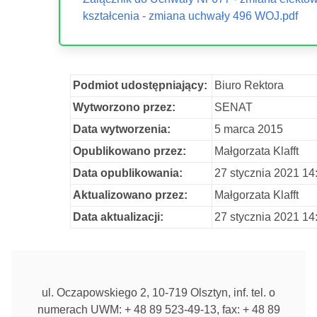
kształcenia - zmiana uchwały 496 WOJ.pdf
Podmiot udostępniający:
Biuro Rektora
Wytworzono przez:
SENAT
Data wytworzenia:
5 marca 2015
Opublikowano przez:
Małgorzata Klafft
Data opublikowania:
27 stycznia 2021 14
Aktualizowano przez:
Małgorzata Klafft
Data aktualizacji:
27 stycznia 2021 14
ul. Oczapowskiego 2, 10-719 Olsztyn, inf. tel. o
numerach UWM: + 48 89 523-49-13, fax: + 48 89