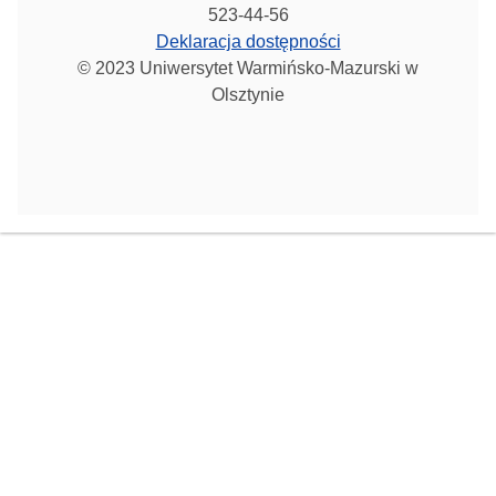
523-44-56
Deklaracja dostępności
© 2023 Uniwersytet Warmińsko-Mazurski w
Olsztynie