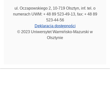
ul. Oczapowskiego 2, 10-719 Olsztyn, inf. tel. o
numerach UWM: + 48 89 523-49-13, fax: + 48 89
523-44-56
Deklaracja dostępności
© 2023 Uniwersytet Warmińsko-Mazurski w
Olsztynie